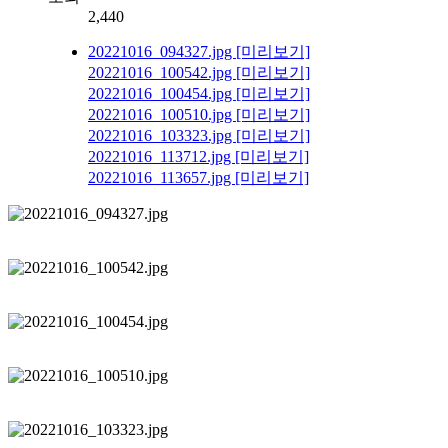
2,440
20221016_094327.jpg
[미리보기]
20221016_100542.jpg
[미리보기]
20221016_100454.jpg
[미리보기]
20221016_100510.jpg
[미리보기]
20221016_103323.jpg
[미리보기]
20221016_113712.jpg
[미리보기]
20221016_113657.jpg
[미리보기]